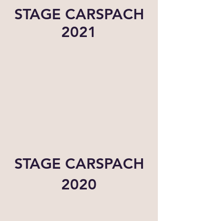
STAGE CARSPACH
2021
STAGE CARSPACH
2020